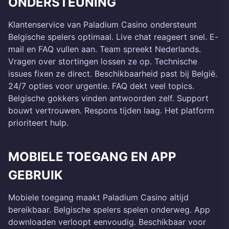
ONDERSTEUNING
Klantenservice van Paladium Casino ondersteunt
Belgische spelers optimaal. Live chat reageert snel. E-
mail en FAQ vullen aan. Team spreekt Nederlands.
Vragen over stortingen lossen ze op. Technische
issues fixen ze direct. Beschikbaarheid past bij België.
24/7 opties voor urgentie. FAQ dekt veel topics.
Belgische gokkers vinden antwoorden zelf. Support
bouwt vertrouwen. Respons tijden laag. Het platform
prioriteert hulp.
MOBIELE TOEGANG EN APP
GEBRUIK
Mobiele toegang maakt Paladium Casino altijd
bereikbaar. Belgische spelers spelen onderweg. App
downloaden verloopt eenvoudig. Beschikbaar voor