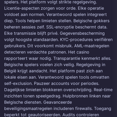
spelers. Het platform volgt strikte regelgeving.
Licentie-aspecten zorgen voor orde. Elke operatie
voldoet aan normen. Verantwoord spelen integreert
diep. Tools helpen limieten stellen. Belgische gokkers
beheren sessies zelf. SSL-encryptie beschermt data.
Elke transmissie blijft privé. Gegevensbescherming
volgt hoogste standaarden. KYC-procedures verifiëren
gebruikers. Dit voorkomt misbruik. AML-maatregelen
detecteren verdachte patronen. Het casino
rapporteert waar nodig. Transparantie kenmerkt alles.
Belgische spelers voelen zich veilig. Regelgeving in
België krijgt aandacht. Het platform past zich aan
lokale eisen aan. Verantwoord spelen tools omvatten
self-exclusion. Pauzeer accounts voor periodes.
Dagelijkse limieten blokkeren overschrijding. Real-time
inzichten tonen speelgedrag. Hulpbronnen linken naar
Belgische diensten. Geavanceerde
beveiligingsmaatregelen includeren firewalls. Toegang
beperkt tot geautoriseerden. Audits controleren