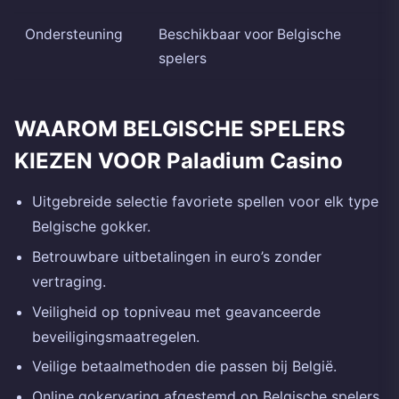
Ondersteuning
Beschikbaar voor Belgische
spelers
WAAROM BELGISCHE SPELERS
KIEZEN VOOR Paladium Casino
Uitgebreide selectie favoriete spellen voor elk type
Belgische gokker.
Betrouwbare uitbetalingen in euro’s zonder
vertraging.
Veiligheid op topniveau met geavanceerde
beveiligingsmaatregelen.
Veilige betaalmethoden die passen bij België.
Online gokervaring afgestemd op Belgische spelers.