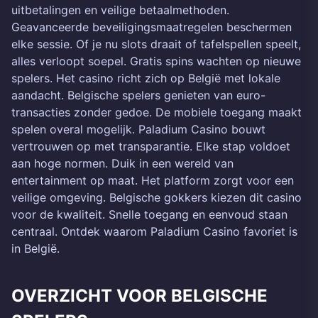
uitbetalingen en veilige betaalmethoden.
Geavanceerde beveiligingsmaatregelen beschermen
elke sessie. Of je nu slots draait of tafelspellen speelt,
alles verloopt soepel. Gratis spins wachten op nieuwe
spelers. Het casino richt zich op België met lokale
aandacht. Belgische spelers genieten van euro-
transacties zonder gedoe. De mobiele toegang maakt
spelen overal mogelijk. Paladium Casino bouwt
vertrouwen op met transparantie. Elke stap voldoet
aan hoge normen. Duik in een wereld van
entertainment op maat. Het platform zorgt voor een
veilige omgeving. Belgische gokkers kiezen dit casino
voor de kwaliteit. Snelle toegang en eenvoud staan
centraal. Ontdek waarom Paladium Casino favoriet is
in België.
OVERZICHT VOOR BELGISCHE