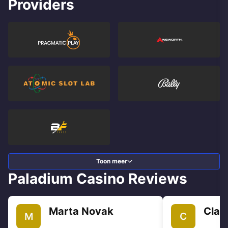
Providers
Toon meer
Paladium Casino Reviews
Marta Novak
Clar
M
C