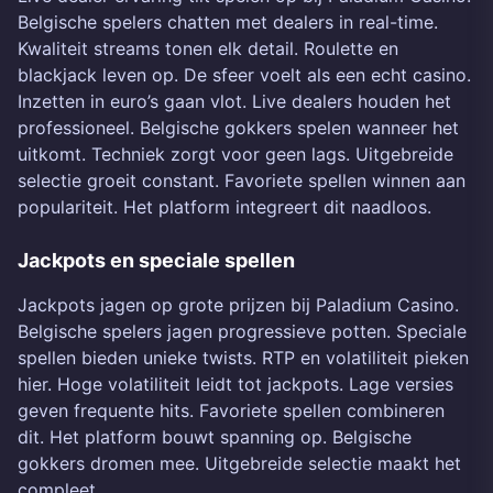
Belgische spelers chatten met dealers in real-time.
Kwaliteit streams tonen elk detail. Roulette en
blackjack leven op. De sfeer voelt als een echt casino.
Inzetten in euro’s gaan vlot. Live dealers houden het
professioneel. Belgische gokkers spelen wanneer het
uitkomt. Techniek zorgt voor geen lags. Uitgebreide
selectie groeit constant. Favoriete spellen winnen aan
populariteit. Het platform integreert dit naadloos.
Jackpots en speciale spellen
Jackpots jagen op grote prijzen bij Paladium Casino.
Belgische spelers jagen progressieve potten. Speciale
spellen bieden unieke twists. RTP en volatiliteit pieken
hier. Hoge volatiliteit leidt tot jackpots. Lage versies
geven frequente hits. Favoriete spellen combineren
dit. Het platform bouwt spanning op. Belgische
gokkers dromen mee. Uitgebreide selectie maakt het
compleet.