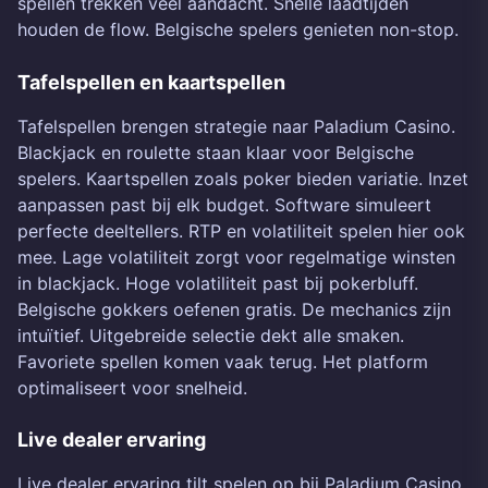
spellen trekken veel aandacht. Snelle laadtijden
houden de flow. Belgische spelers genieten non-stop.
Tafelspellen en kaartspellen
Tafelspellen brengen strategie naar Paladium Casino.
Blackjack en roulette staan klaar voor Belgische
spelers. Kaartspellen zoals poker bieden variatie. Inzet
aanpassen past bij elk budget. Software simuleert
perfecte deeltellers. RTP en volatiliteit spelen hier ook
mee. Lage volatiliteit zorgt voor regelmatige winsten
in blackjack. Hoge volatiliteit past bij pokerbluff.
Belgische gokkers oefenen gratis. De mechanics zijn
intuïtief. Uitgebreide selectie dekt alle smaken.
Favoriete spellen komen vaak terug. Het platform
optimaliseert voor snelheid.
Live dealer ervaring
Live dealer ervaring tilt spelen op bij Paladium Casino.